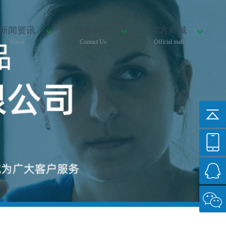
新闻资讯
联系我们
官方商城
News
Contact Us
Official mall