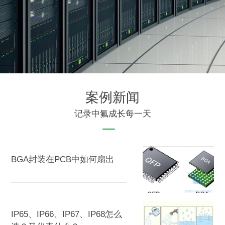
案例新闻
记录中氟成长每一天
BGA封装在PCB中如何扇出
IP65、IP66、IP67、IP68怎么