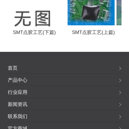
SMT点胶工艺(下篇)
SMT点胶工艺(上篇)
首页
产品中心
行业应用
新闻资讯
联系我们
官方商城