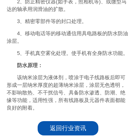
2、防止精密仪器(如手表，照相机等)、或微型马
达的轴承用润滑油的扩散。
3、精密零部件等的封口处理。
4、移动电话等的移动通信用具电路板的防水防油
涂层。
5、手机真空雾化处理。使手机有全身防水功能。
防水原理：
该纳米涂层为液体剂，喷涂于电子线路板后即可
形成一层纳米厚度的超薄纳米涂层，涂层无色透明，
不影响散热、不干扰信号、具备防水渗透、防潮、绝
缘等功能，适用性强，所有线路板及元器件表面都能
良好的附着。
返回行业资讯