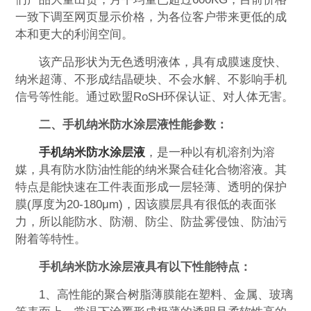
一致下调至网页显示价格，为各位客户带来更低的成
本和更大的利润空间。
该产品形状为无色透明液体，具有成膜速度快、
纳米超薄、不形成结晶硬块、不会水解、不影响手机
信号等性能。通过欧盟RoSH环保认证、对人体无害。
二、手机纳米防水涂层液性能参数：
手机纳米防水涂层液
，是一种以有机溶剂为溶
媒，具有防水防油性能的纳米聚合硅化合物溶液。其
特点是能快速在工件表面形成一层轻薄、透明的保护
膜(厚度为20-180μm)，因该膜层具有很低的表面张
力，所以能防水、防潮、防尘、防盐雾侵蚀、防油污
附着等特性。
手机纳米防水涂层液具有以下性能特点：
1、高性能的聚合树脂薄膜能在塑料、金属、玻璃