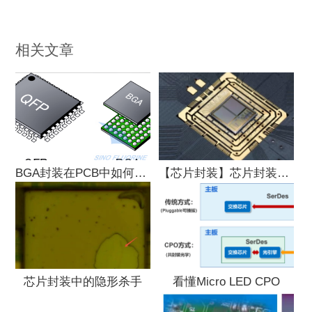
相关文章
BGA封装在PCB中如何扇出
【芯片封装】芯片封装四大键合方式解析
芯片封装中的隐形杀手
看懂Micro LED CPO