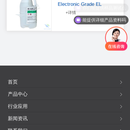
Electronic Grade EL
你们能提供样品测试么
+
详情
能提供详细产品资料吗
首页
产品中心
行业应用
新闻资讯