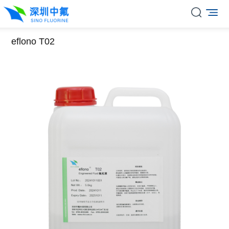
eflono T02