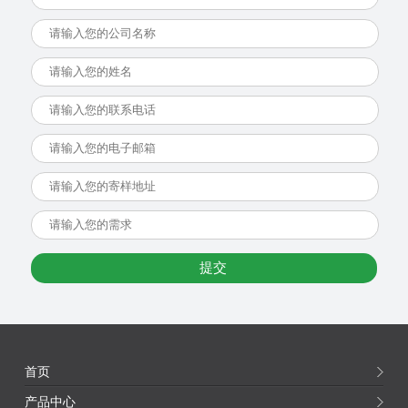
首页
产品中心