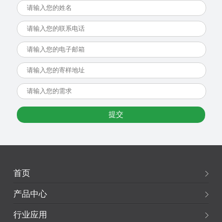
首页
产品中心
行业应用