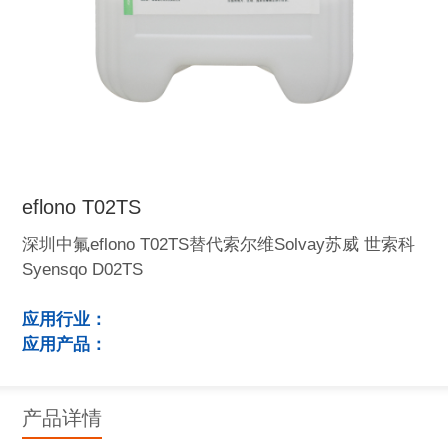
eflono T02TS
深圳中氟eflono T02TS替代索尔维Solvay苏威 世索科
Syensqo D02TS
应用行业：
应用产品：
产品详情