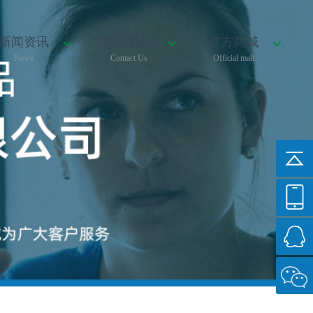
新闻资讯
联系我们
官方商城
News
Contact Us
Official mall