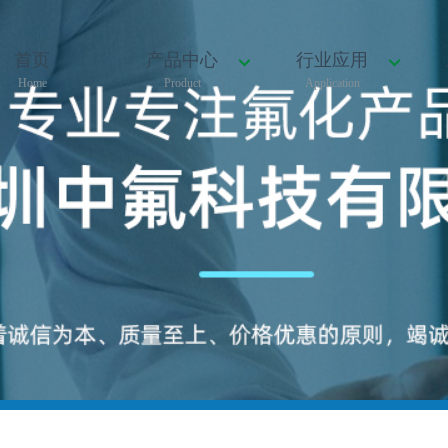
首页
产品中心
行业应用
Home
Product
Application