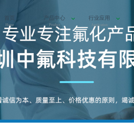
首页
产品中心
行业应用
Home
Product
Application