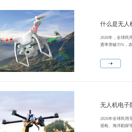
什么是无人
2026年，全球
透率突破35%
业核心基地，占据消
无人机电子
2026年全球民
巡检、海洋勘探等