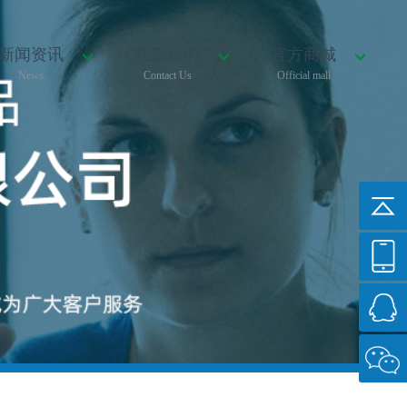
新闻资讯
联系我们
官方商城
News
Contact Us
Official mall