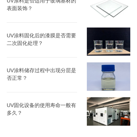
UV涂料是否适用于玻璃基材的
表面装饰？
UV涂料固化后的漆膜是否需要
二次固化处理？
UV涂料储存过程中出现分层是
否正常？
UV固化设备的使用寿命一般有
多久？