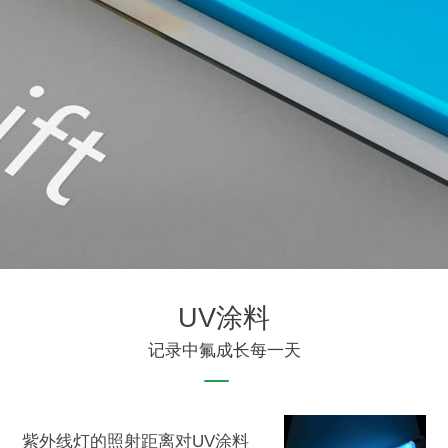
UV涂料
记录中氟成长每一天
紫外线灯的照射距离对UV涂料