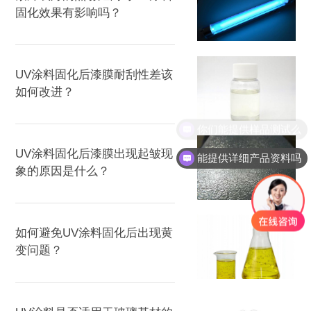
固化效果有影响吗？
UV涂料固化后漆膜耐刮性差该
如何改进？
你们能提供样品测试么
UV涂料固化后漆膜出现起皱现
能提供详细产品资料吗
象的原因是什么？
如何避免UV涂料固化后出现黄
变问题？