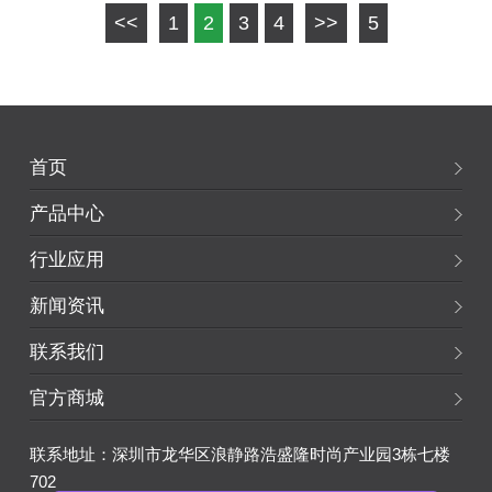
<<
1
2
3
4
>>
5
首页
产品中心
行业应用
新闻资讯
联系我们
官方商城
联系地址：深圳市龙华区浪静路浩盛隆时尚产业园3栋七楼
702