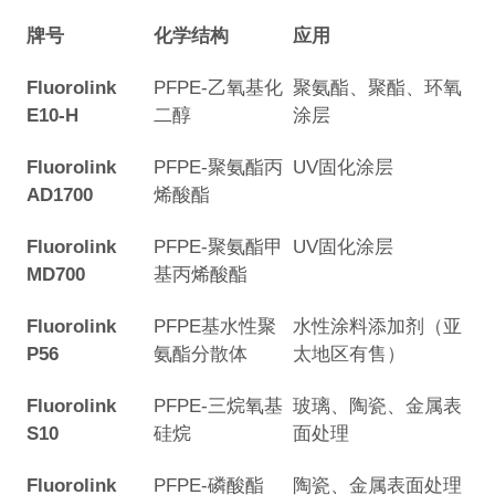
牌号
化学结构
应用
Fluorolink
PFPE-乙氧基化
聚氨酯、聚酯、环氧
E10-H
二醇
涂层
Fluorolink
PFPE-聚氨酯丙
UV固化涂层
AD1700
烯酸酯
Fluorolink
PFPE-聚氨酯甲
UV固化涂层
MD700
基丙烯酸酯
Fluorolink
PFPE基水性聚
水性涂料添加剂（亚
P56
氨酯分散体
太地区有售）
Fluorolink
PFPE-三烷氧基
玻璃、陶瓷、金属表
S10
硅烷
面处理
Fluorolink
PFPE-磷酸酯
陶瓷、金属表面处理