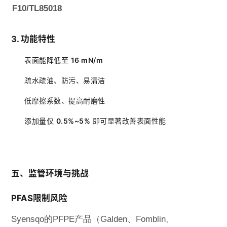
F10/TL85018
3. 功能特性
表面能降低至
16 mN/m
疏水疏油、防污、易清洁
低摩擦系数、提高耐磨性
添加量仅
0.5%~5%
即可显著改善表面性能
五、监管环境与挑战
PFAS限制风险
Syensqo的PFPE产品（Galden、Fomblin、