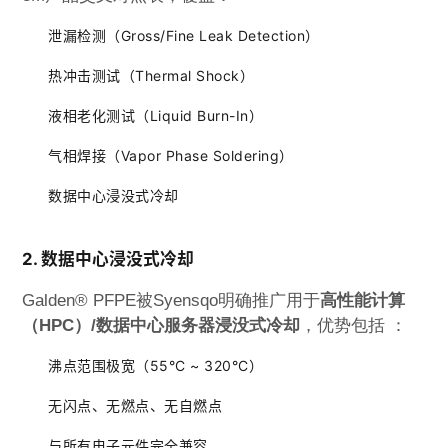
泄漏检测（Gross/Fine Leak Detection）
热冲击测试（Thermal Shock）
液相老化测试（Liquid Burn-In）
气相焊接（Vapor Phase Soldering）
数据中心浸没式冷却
2. 数据中心浸没式冷却
Galden® PFPE被Syensqo明确推广用于
高性能计算
（HPC）/数据中心服务器浸没式冷却
，优势包括
：
沸点范围极宽（55°C ~ 320°C）
无闪点、无燃点、无自燃点
与所有电子元件完全兼容