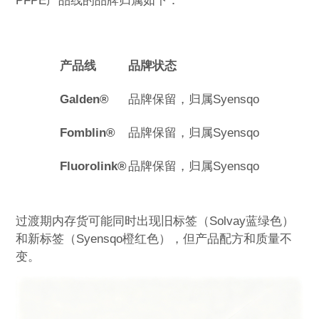
PFPE产品线的品牌归属如下：
产品线
品牌状态
Galden®
品牌保留，归属Syensqo
Fomblin®
品牌保留，归属Syensqo
Fluorolink®
品牌保留，归属Syensqo
过渡期内存货可能同时出现旧标签（Solvay蓝绿色）
和新标签（Syensqo橙红色），但产品配方和质量不
变。