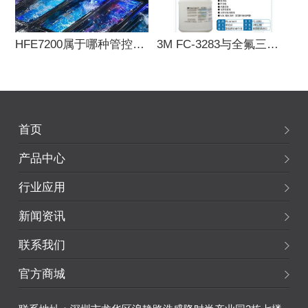
HFE7200属于哪种管控类别与代表？也受管
3M FC-3283与全氟三丙胺的区别分析
首页
产品中心
行业应用
新闻资讯
联系我们
官方商城