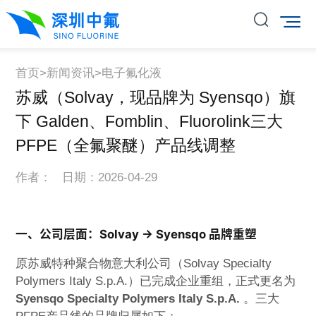
首页
>
新闻资讯
>
电子氟化液
苏威（Solvay，现品牌为 Syensqo）旗
下 Galden、Fomblin、Fluorolink三大
PFPE（全氟聚醚）产品线调整
作者： 日期：2026-04-29
一、公司层面：Solvay → Syensqo 品牌重塑
原苏威特种聚合物意大利公司（Solvay Specialty
Polymers Italy S.p.A.）已完成企业重组，正式更名为
Syensqo Specialty Polymers Italy S.p.A.
。三大