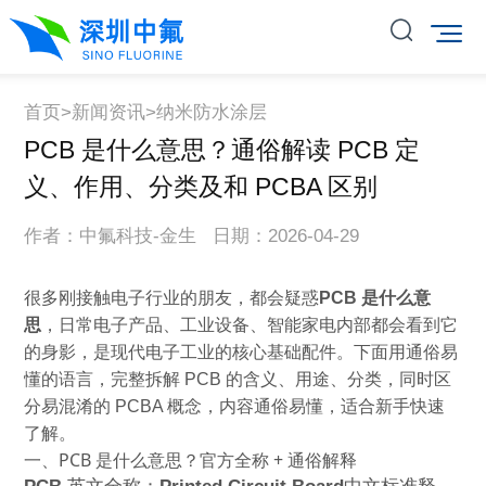
首页
>
新闻资讯
>
纳米防水涂层
PCB 是什么意思？通俗解读 PCB 定
义、作用、分类及和 PCBA 区别
作者：中氟科技-金生 日期：2026-04-29
很多刚接触电子行业的朋友，都会疑惑
PCB 是什么意
思
，日常电子产品、工业设备、智能家电内部都会看到它
的身影，是现代电子工业的核心基础配件。下面用通俗易
懂的语言，完整拆解 PCB 的含义、用途、分类，同时区
分易混淆的 PCBA 概念，内容通俗易懂，适合新手快速
了解。
一、PCB 是什么意思？官方全称 + 通俗解释