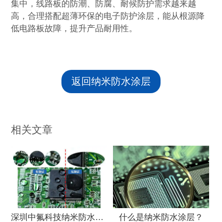
集中，线路板的防潮、防腐、耐候防护需求越来越
高，合理搭配超薄环保的电子防护涂层，能从根源降
低电路板故障，提升产品耐用性。
返回纳米防水涂层
相关文章
深圳中氟科技纳米防水涂层全系列型号功能特点应
什么是纳米防水涂层？