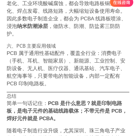
老化、工业环境酸碱腐蚀，都会导致电路板铜箔氧
化、焊点发霉、线路短路，大幅缩短设备使用寿命。
因此多数电子制造企业，都会为 PCBA 线路板喷涂、
浸泡
纳米防潮涂层
，做防水、防潮、防盐雾三防防
护。
六、PCB 主要应用领域
PCB 属于通用性基础配件，覆盖全行业：消费电子
（手机、耳机、智能家居）、新能源、工业控制、安
防设备、无人机、医疗仪器、通讯基站、汽车电子、
航空海事等，只要带电的智能设备，内部一定配有
PCB 印制电路板。
总结
简单一句话记住：
PCB 是什么意思？就是印制电路
板，是电子元件的基础线路载体；不带元件是 PCB，
焊好元件就是 PCBA。
随着电子制造行业升级，尤其深圳、珠三角电子产业