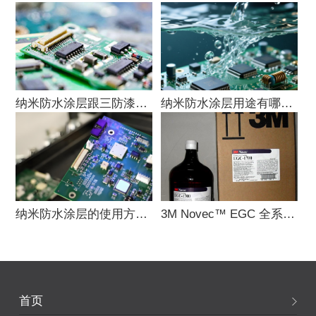
纳米防水涂层跟三防漆的区别是什么？
纳米防水涂层用途有哪些？
纳米防水涂层的使用方法是什么？
3M Novec™ EGC 全系列电子涂层官
首页