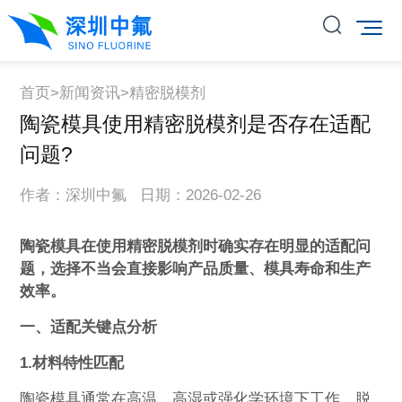
首页
>
新闻资讯
>
精密脱模剂
陶瓷模具使用精密脱模剂是否存在适配
问题?
作者：深圳中氟 日期：2026-02-26
陶瓷模具在使用精密脱模剂时确实存在明显的适配问
题，选择不当会直接影响产品质量、模具寿命和生产
效率。
一、适配关键点分析
1.材料特性匹配‌
陶瓷模具通常在高温、高湿或强化学环境下工作，脱