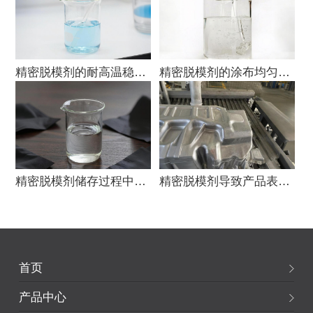
精密脱模剂的耐高温稳定性如何通过实验验证？
精密脱模剂的涂布均匀性是否可通过参数调节?
精密脱模剂储存过程中出现分层是否正常？
精密脱模剂导致产品表面出现瑕疵该如何处理？
首页
产品中心