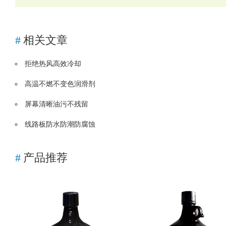
#
相关文章
拒绝热风高效冷却
高温不燃不变色润滑剂
屏幕清晰油污不残留
线路板防水防潮防腐蚀
#
产品推荐