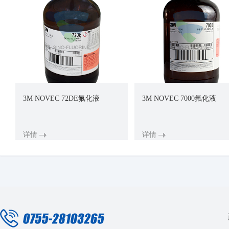
3M NOVEC 72DE氟化液
3M NOVEC 7000氟化液
详情
详情