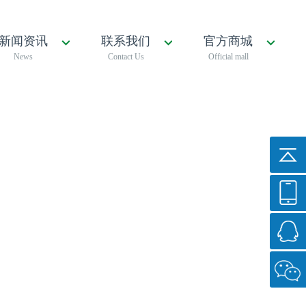
新闻资讯
联系我们
官方商城
News
Contact Us
Official mall