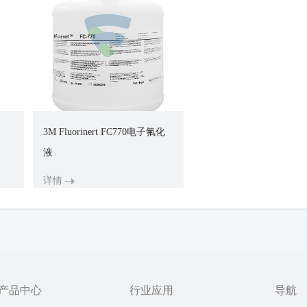
3M Fluorinert FC770电子氟化
液
详情
产品中心
行业应用
导航