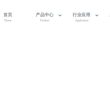
首页
产品中心
行业应用
Home
Product
Application