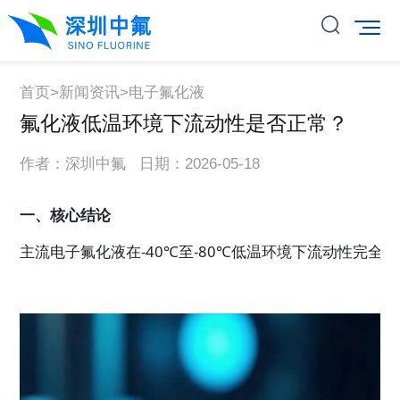
首页
>
新闻资讯
>
电子氟化液
氟化液低温环境下流动性是否正常？
作者：深圳中氟 日期：2026-05-18
一、核心结论
主流电子氟化液在-40℃至-80℃低温环境下流动性完全