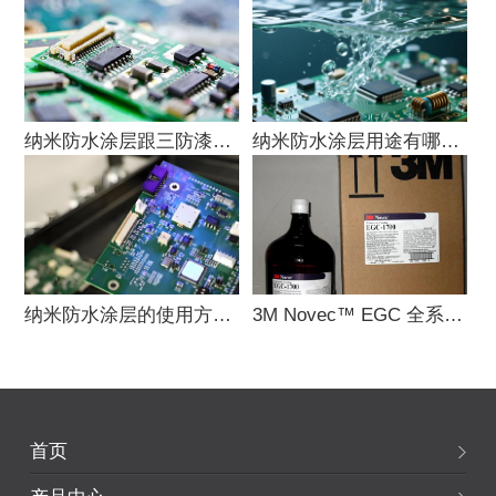
纳米防水涂层跟三防漆的区别是什么？
纳米防水涂层用途有哪些？
纳米防水涂层的使用方法是什么？
3M Novec™ EGC 全系列电子涂层官
首页