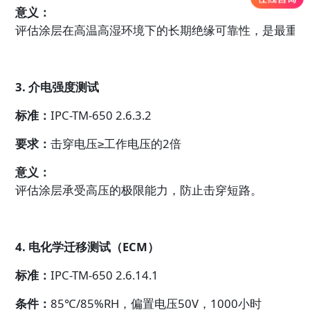
意义：
评估涂层在高温高湿环境下的长期绝缘可靠性，是最重要
3. 介电强度测试
标准：
IPC-TM-650 2.6.3.2
要求：
击穿电压≥工作电压的2倍
意义：
评估涂层承受高压的极限能力，防止击穿短路。
4. 电化学迁移测试（ECM）
标准：
IPC-TM-650 2.6.14.1
条件：
85℃/85%RH，偏置电压50V，1000小时