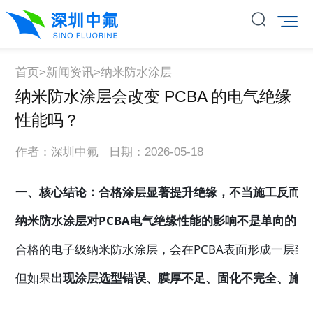
首页
>
新闻资讯
>
纳米防水涂层
纳米防水涂层会改变 PCBA 的电气绝缘
性能吗？
作者：深圳中氟 日期：2026-05-18
一、核心结论：合格涂层显著提升绝缘，不当施工反而引
纳米防水涂层对PCBA电气绝缘性能的影响不是单向的，
合格的电子级纳米防水涂层，会在PCBA表面形成一层
但如果
出现涂层选型错误、膜厚不足、固化不完全、施工