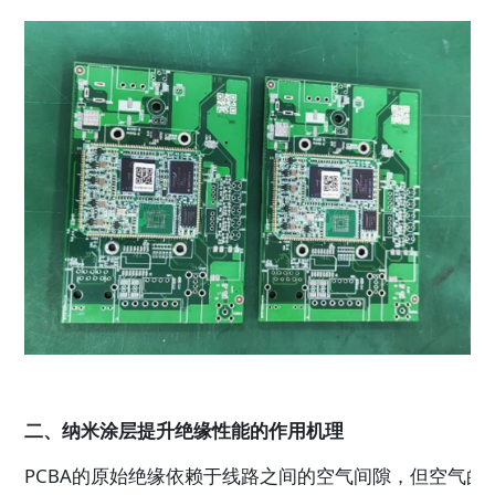
二、纳米涂层提升绝缘性能的作用机理
PCBA的原始绝缘依赖于线路之间的空气间隙，但空气的介