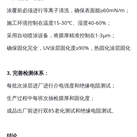
涂覆前必须进行等离子清洗，确保表面能≥60mN/m；
施工环境控制在温度15-30℃、湿度40-60%；
采用自动喷涂设备，将膜厚精准控制在1-3μm；
确保固化完全，UV涂层固化度≥90%，热固化涂层固化度≥
3. 完善检测体系：
每批次涂层进厂进行介电强度和绝缘电阻测试；
生产过程中每班次抽检膜厚和固化度；
成品出厂前进行双85老化测试和绝缘电阻测试。
结论