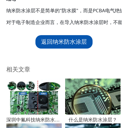
纳米防水涂层不是简单的"防水膜"，而是PCBA电气
对于电子制造企业而言，在导入纳米防水涂层时，不能只
返回纳米防水涂层
相关文章
深圳中氟科技纳米防水涂层全系列型号功能特点应
什么是纳米防水涂层？