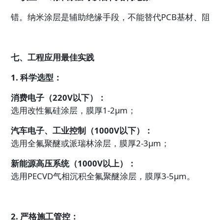
错。纳米涂层是辅助绝缘手段，不能替代PCB基材、阻
七、工程应用最佳实践
1. 科学选型：
消费电子（220V以下）：
选用改性氟硅涂层，膜厚1-2μm；
汽车电子、工业控制（1000V以下）：
选用全氟聚醚或派瑞林涂层，膜厚2-3μm；
新能源高压系统（1000V以上）：
选用PECVD气相沉积全氟聚醚涂层，膜厚3-5μm。
2. 严格施工管控：