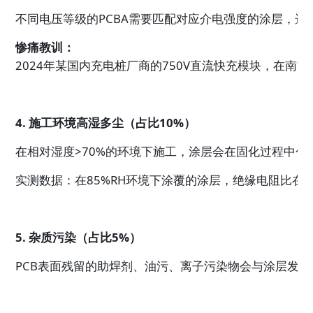
不同电压等级的PCBA需要匹配对应介电强度的涂层，选
惨痛教训：
2024年某国内充电桩厂商的750V直流快充模块，在南
4. 施工环境高湿多尘（占比10%）
在相对湿度>70%的环境下施工，涂层会在固化过程中
实测数据：在85%RH环境下涂覆的涂层，绝缘电阻比在5
5. 杂质污染（占比5%）
PCB表面残留的助焊剂、油污、离子污染物会与涂层发