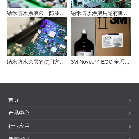
纳米防水涂层跟三防漆的区别是什么？
纳米防水涂层用途有哪些？
纳米防水涂层的使用方法是什么？
3M Novec™ EGC 全系列电子涂层官
首页
产品中心
行业应用