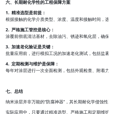
六、长期耐化学性的工程保障方案
1.  精准选型是前提：
根据接触的化学介质类型、浓度、温度和接触时间，选择
2.  严格施工管控是核心：
涂覆前彻底清洁基材，去除油污、锈迹和氧化层，确保表面
3.  加速老化验证是关键：
批量应用前，进行模拟工况的加速老化测试，包括盐雾测
4.  定期检测与维护是保障：
每年对涂层进行一次全面检测，包括外观检查、附着力测
七、总结
纳米涂层并非万能的“防腐神器”，其长期耐化学侵蚀性
实际应用中，只要通过精准选型、严格施工和定期维护，