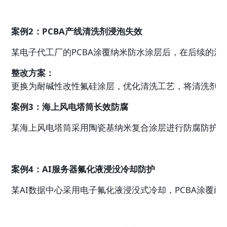
案例2：PCBA产线清洗剂浸泡失效
某电子代工厂的PCBA涂覆纳米防水涂层后，在后续的清
整改方案：
更换为耐碱性改性氟硅涂层，优化清洗工艺，将清洗剂温度
案例3：海上风电塔筒长效防腐
某海上风电塔筒采用陶瓷基纳米复合涂层进行防腐防护，
案例4：AI服务器氟化液浸没冷却防护
某AI数据中心采用电子氟化液浸没式冷却，PCBA涂覆