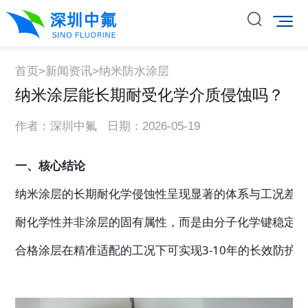
首页
>
新闻资讯
>
纳米防水涂层
纳米涂层能长期耐受化学介质侵蚀吗？
作者：深圳中氟 日期：2026-05-19
一、核心结论
纳米涂层的长期耐化学侵蚀性呈现显著的体系与工况差异
耐化学性并非涂层的固有属性，而是由分子化学键稳定性
合格涂层在精准适配的工况下可实现3-10年的长效防